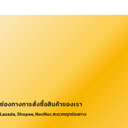
ช่องทางการสั่งซื้อสินค้าของเรา
Lazada, Shopee, NocNoc สะดวกทุกช่องทาง