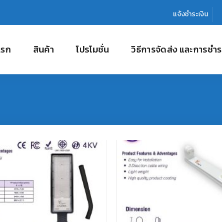
แจ้งชำระเงิน
แรก
สินค้า
โปรโมชั่น
วิธีการจัดส่ง และการชำร