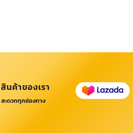
อสินค้าของเรา
 สะดวกทุกช่องทาง