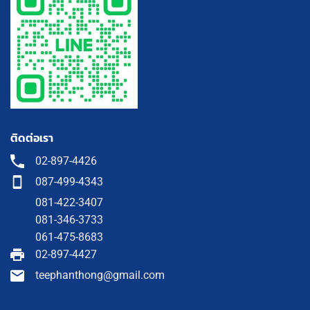
ติดต่อเรา
02-897-4426
087-499-4343
081-422-3407
081-346-3733
061-475-8683
02-897-4427
teephanthong@gmail.com