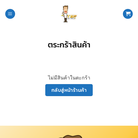
ข้าม
ไป
ยัง
เนื้อหา
ตระกร้าสินค้า
ไม่มีสินค้าในตะกร้า
กลับสู่หน้าร้านค้า