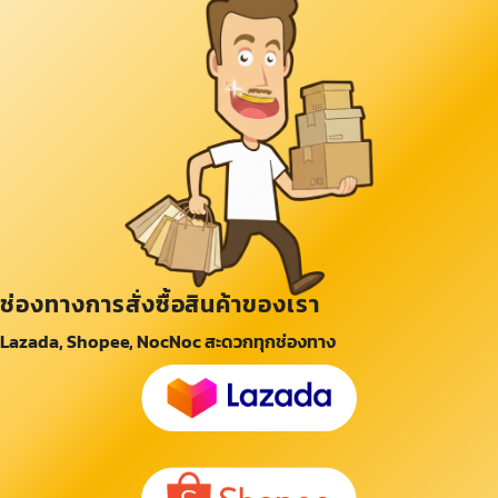
ช่องทางการสั่งซื้อสินค้าของเรา
Lazada, Shopee, NocNoc สะดวกทุกช่องทาง