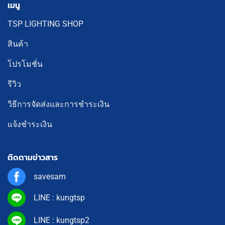
เมนู
TSP LIGHTING SHOP
สินค้า
โปรโมชั่น
รีวิว
วิธีการจัดส่งและการชำระเงิน
แจ้งชำระเงิน
ติดตามข่าวสาร
savesam
LINE : kungtsp
LINE : kungtsp2