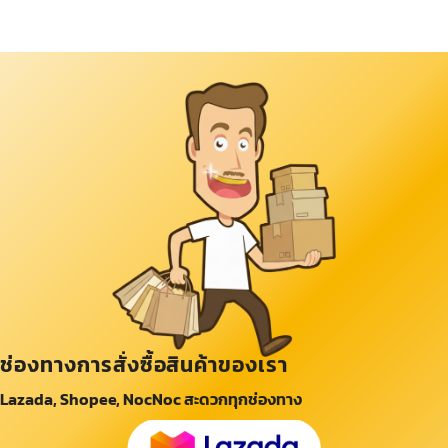
ช่องทางการสั่งซื้อสินค้าของเรา
Lazada, Shopee, NocNoc สะดวกทุกช่องทาง