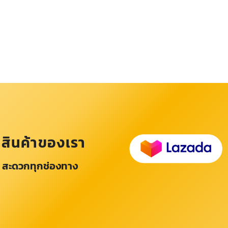
อสินค้าของเรา
 สะดวกทุกช่องทาง