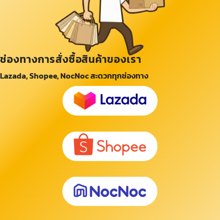
ช่องทางการสั่งซื้อสินค้าของเรา
Lazada, Shopee, NocNoc สะดวกทุกช่องทาง