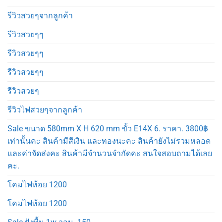
รีวิวสวยๆจากลูกค้า
รีวิวสวยๆๆ
รีวิวสวยๆๆ
รีวิวสวยๆๆ
รีวิวสวยๆ
รีวิวไฟสวยๆจากลูกค้า
Sale ขนาด 580mm X H 620 mm ขั้ว E14X 6. ราคา. 3800฿
เท่านั้นคะ สินค้ามีสีเงิน และทองนะคะ สินค้ายังไม่รวมหลอด
และค่าจัดส่งคะ สินค้ามีจำนวนจำกัดคะ สนใจสอบถามได้เลย
คะ.
โคมไฟห้อย 1200
โคมไฟห้อย 1200