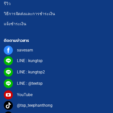
รีวิว
วิธีการจัดส่งและการชำระเงิน
แจ้งชำระเงิน
ติดตามข่าวสาร
savesam
LINE : kungtsp
LINE : kungtsp2
LINE : @teetsp
YouTube
@tsp_teephanthong