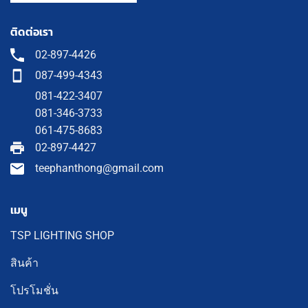
ติดต่อเรา
02-897-4426
087-499-4343
081-422-3407
081-346-3733
061-475-8683
02-897-4427
teephanthong@gmail.com
เมนู
TSP LIGHTING SHOP
สินค้า
โปรโมชั่น