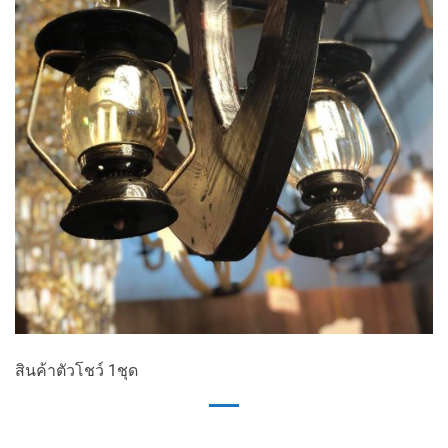
สินค้าตัวโชว์ 1ชุด