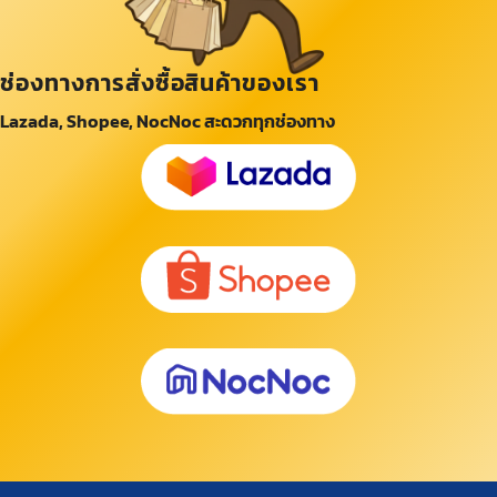
ช่องทางการสั่งซื้อสินค้าของเรา
Lazada, Shopee, NocNoc สะดวกทุกช่องทาง