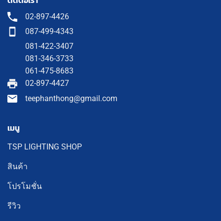
ติดต่อเรา
02-897-4426
087-499-4343
081-422-3407
081-346-3733
061-475-8683
02-897-4427
teephanthong@gmail.com
เมนู
TSP LIGHTING SHOP
สินค้า
โปรโมชั่น
รีวิว