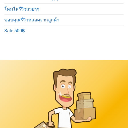
โคมไฟรีวิวสวยๆๆ
ขอบคุณรีวิวหลอดจากลูกค้า
Sale 500฿