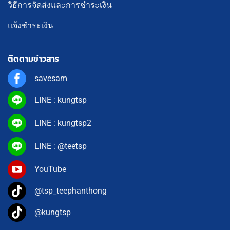
วิธีการจัดส่งและการชำระเงิน
แจ้งชำระเงิน
ติดตามข่าวสาร
savesam
LINE : kungtsp
LINE : kungtsp2
LINE : @teetsp
YouTube
@tsp_teephanthong
@kungtsp