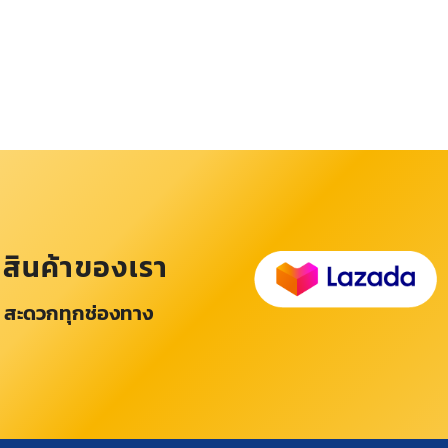
อสินค้าของเรา
 สะดวกทุกช่องทาง