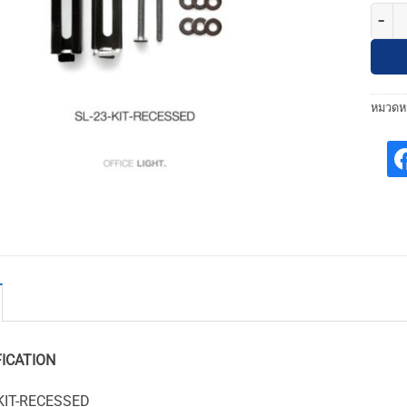
จำนวน 
หมวดหม
FICATION
KIT-RECESSED