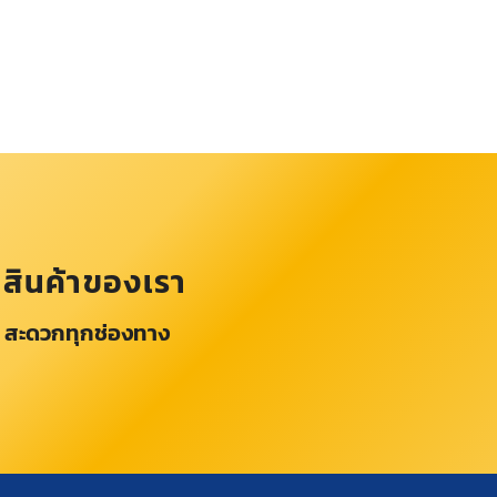
อสินค้าของเรา
 สะดวกทุกช่องทาง