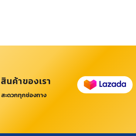
อสินค้าของเรา
 สะดวกทุกช่องทาง