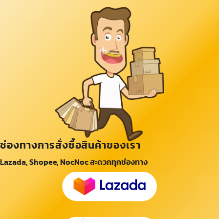
ช่องทางการสั่งซื้อสินค้าของเรา
Lazada, Shopee, NocNoc สะดวกทุกช่องทาง