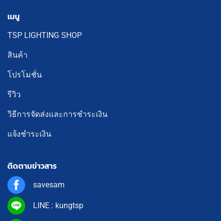
เมนู
TSP LIGHTING SHOP
สินค้า
โปรโมชั่น
รีวิว
วิธีการจัดส่งและการชำระเงิน
แจ้งชำระเงิน
ติดตามข่าวสาร
savesam
LINE : kungtsp