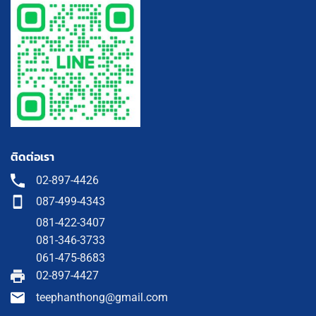
ติดต่อเรา
02-897-4426
087-499-4343
081-422-3407
081-346-3733
061-475-8683
02-897-4427
teephanthong@gmail.com