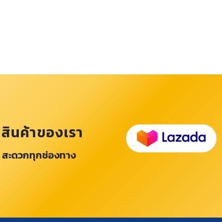
อสินค้าของเรา
 สะดวกทุกช่องทาง