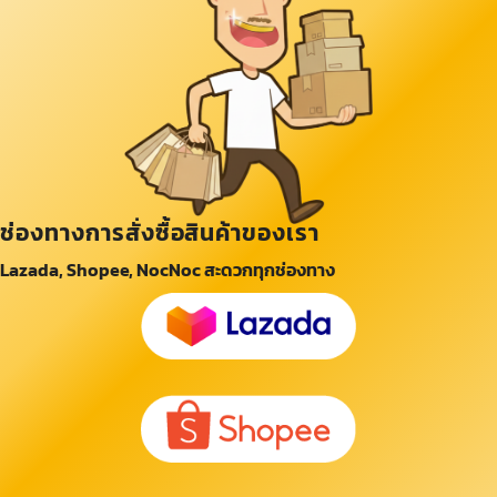
ช่องทางการสั่งซื้อสินค้าของเรา
Lazada, Shopee, NocNoc สะดวกทุกช่องทาง