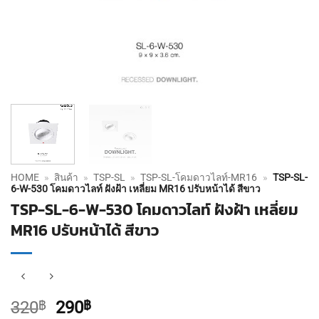
HOME
»
สินค้า
»
TSP-SL
»
TSP-SL-โคมดาวไลท์-MR16
»
TSP-SL-
6-W-530 โคมดาวไลท์ ฝังฝ้า เหลี่ยม MR16 ปรับหน้าได้ สีขาว
TSP-SL-6-W-530 โคมดาวไลท์ ฝังฝ้า เหลี่ยม
MR16 ปรับหน้าได้ สีขาว
Original
Current
320
฿
290
฿