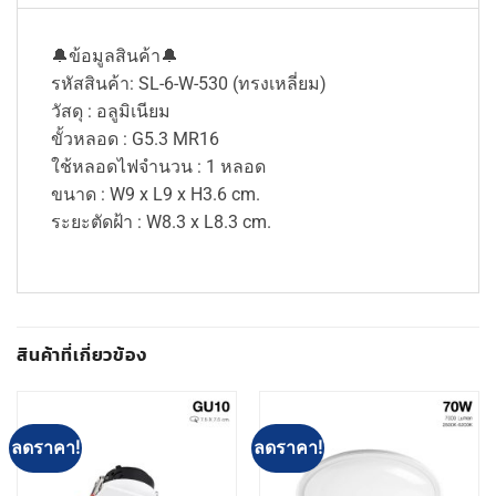
🔔ข้อมูลสินค้า🔔
รหัสสินค้า: SL-6-W-530 (ทรงเหลี่ยม)
วัสดุ : อลูมิเนียม
ขั้วหลอด : G5.3 MR16
ใช้หลอดไฟจำนวน : 1 หลอด
ขนาด : W9 x L9 x H3.6 cm.
ระยะตัดฝ้า : W8.3 x L8.3 cm.
สินค้าที่เกี่ยวข้อง
ลดราคา!
ลดราคา!