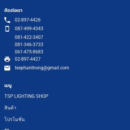
ติดต่อเรา
02-897-4426
087-499-4343
081-422-3407
081-346-3733
061-475-8683
02-897-4427
teephanthong@gmail.com
เมนู
TSP LIGHTING SHOP
สินค้า
โปรโมชั่น