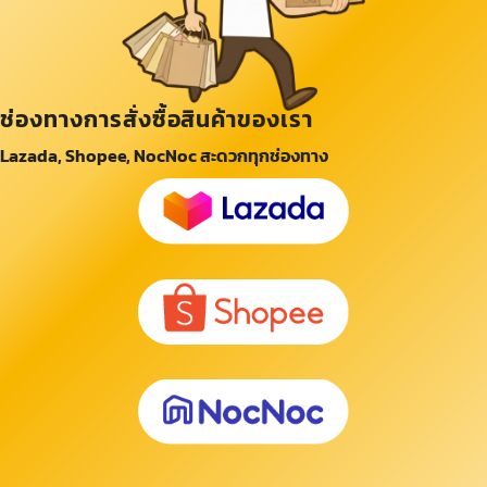
ช่องทางการสั่งซื้อสินค้าของเรา
Lazada, Shopee, NocNoc สะดวกทุกช่องทาง