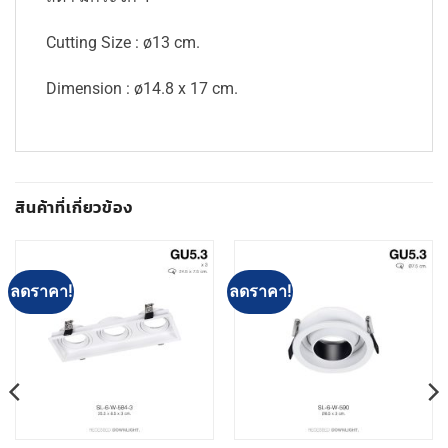
Cutting Size : ø13 cm.
Dimension : ø14.8 x 17 cm.
สินค้าที่เกี่ยวข้อง
ลดราคา!
ลดราคา!