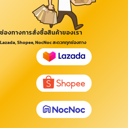
ช่องทางการสั่งซื้อสินค้าของเรา
Lazada, Shopee, NocNoc สะดวกทุกช่องทาง