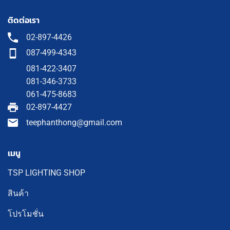
ติดต่อเรา
02-897-4426
087-499-4343
081-422-3407
081-346-3733
061-475-8683
02-897-4427
teephanthong@gmail.com
เมนู
TSP LIGHTING SHOP
สินค้า
โปรโมชั่น