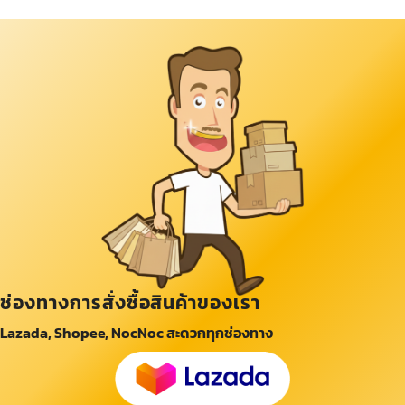
ช่องทางการสั่งซื้อสินค้าของเรา
Lazada, Shopee, NocNoc สะดวกทุกช่องทาง