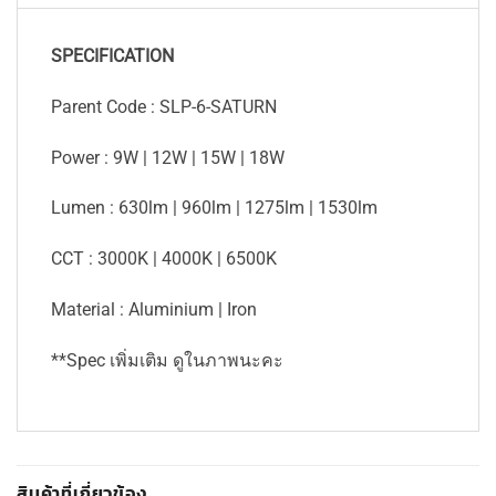
SPECIFICATION
Parent Code : SLP-6-SATURN
Power : 9W | 12W | 15W | 18W
Lumen : 630lm | 960lm | 1275lm | 1530lm
CCT : 3000K | 4000K | 6500K
Material : Aluminium | Iron
**Spec เพิ่มเติม ดูในภาพนะคะ
สินค้าที่เกี่ยวข้อง