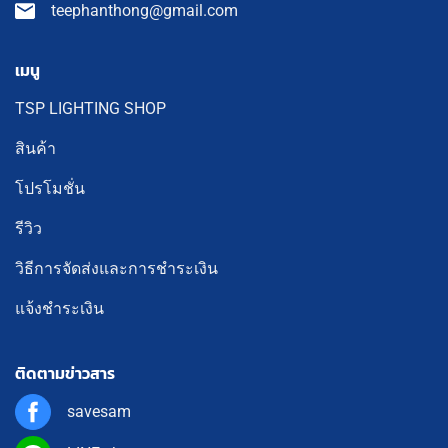
teephanthong@gmail.com
เมนู
TSP LIGHTING SHOP
สินค้า
โปรโมชั่น
รีวิว
วิธีการจัดส่งและการชำระเงิน
แจ้งชำระเงิน
ติดตามข่าวสาร
savesam