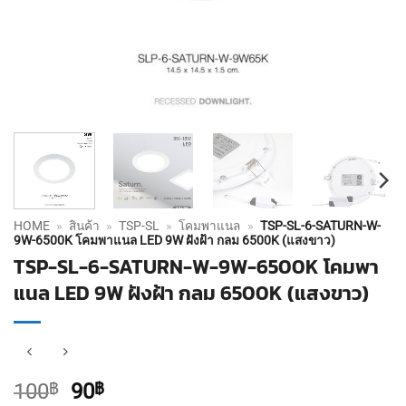
HOME
»
สินค้า
»
TSP-SL
»
โคมพาแนล
»
TSP-SL-6-SATURN-W-
9W-6500K โคมพาแนล LED 9W ฝังฝ้า กลม 6500K (แสงขาว)
TSP-SL-6-SATURN-W-9W-6500K โคมพา
แนล LED 9W ฝังฝ้า กลม 6500K (แสงขาว)
Original
Current
100
฿
90
฿