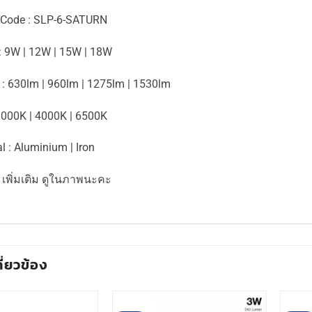
 Code : SLP-6-SATURN
: 9W | 12W | 15W | 18W
: 630lm | 960lm | 1275lm | 1530lm
3000K | 4000K | 6500K
l : Aluminium | Iron
 เพิ่มเติม ดูในภาพนะคะ
กี่ยวข้อง