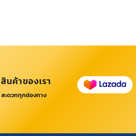
อสินค้าของเรา
 สะดวกทุกช่องทาง