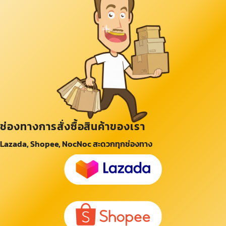
ช่องทางการสั่งซื้อสินค้าของเรา
Lazada, Shopee, NocNoc สะดวกทุกช่องทาง