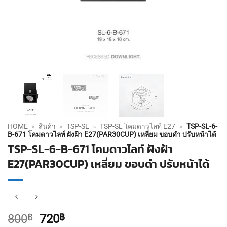
HOME
»
สินค้า
»
TSP-SL
»
TSP-SL โคมดาวไลท์ E27
»
TSP-SL-6-
B-671 โคมดาวไลท์ ฝังฝ้า E27(PAR30CUP) เหลี่ยม ขอบดำ ปรับหน้าได้
TSP-SL-6-B-671 โคมดาวไลท์ ฝังฝ้า
E27(PAR30CUP) เหลี่ยม ขอบดำ ปรับหน้าได้
Original
Current
800
฿
720
฿