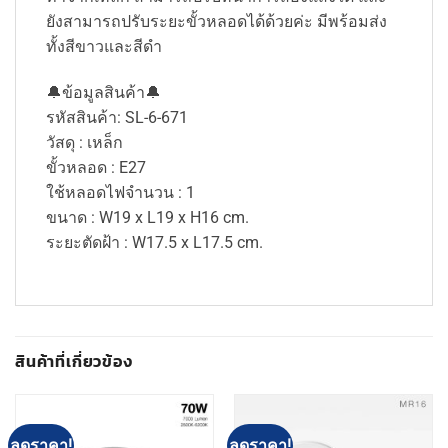
ยังสามารถปรับระยะขั้วหลอดได้ด้วยค่ะ มีพร้อมส่ง
ทั้งสีขาวและสีดำ
🔔ข้อมูลสินค้า🔔
รหัสสินค้า: SL-6-671
วัสดุ : เหล็ก
ขั้วหลอด : E27
ใช้หลอดไฟจำนวน : 1
ขนาด : W19 x L19 x H16 cm.
ระยะตัดฝ้า : W17.5 x L17.5 cm.
สินค้าที่เกี่ยวข้อง
ลดราคา!
ลดราคา!