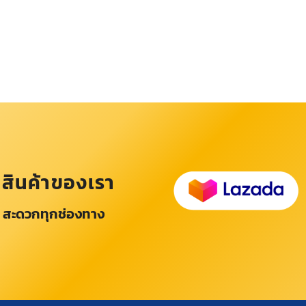
อสินค้าของเรา
 สะดวกทุกช่องทาง