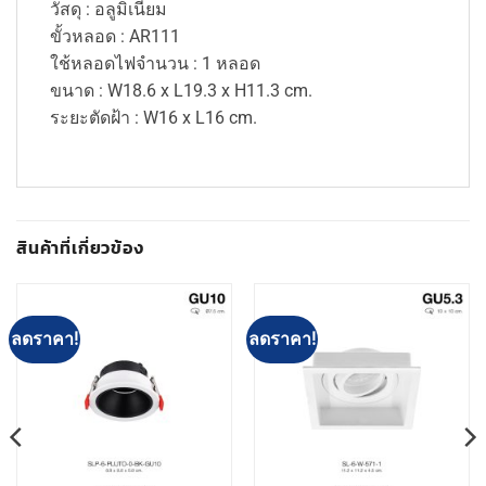
วัสดุ : อลูมิเนียม
ขั้วหลอด : AR111
ใช้หลอดไฟจำนวน : 1 หลอด
ขนาด : W18.6 x L19.3 x H11.3 cm.
ระยะตัดฝ้า : W16 x L16 cm.
สินค้าที่เกี่ยวข้อง
ลดราคา!
ลดราคา!