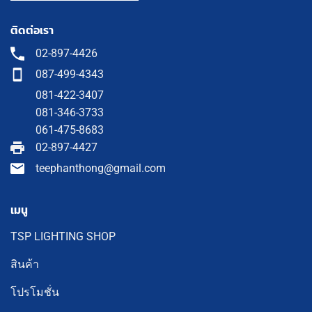
ติดต่อเรา
02-897-4426
087-499-4343
081-422-3407
081-346-3733
061-475-8683
02-897-4427
teephanthong@gmail.com
เมนู
TSP LIGHTING SHOP
สินค้า
โปรโมชั่น