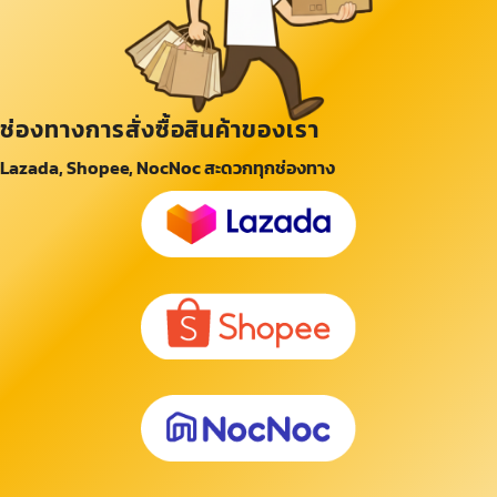
ช่องทางการสั่งซื้อสินค้าของเรา
Lazada, Shopee, NocNoc สะดวกทุกช่องทาง