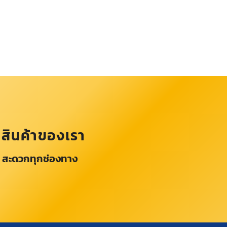
อสินค้าของเรา
 สะดวกทุกช่องทาง