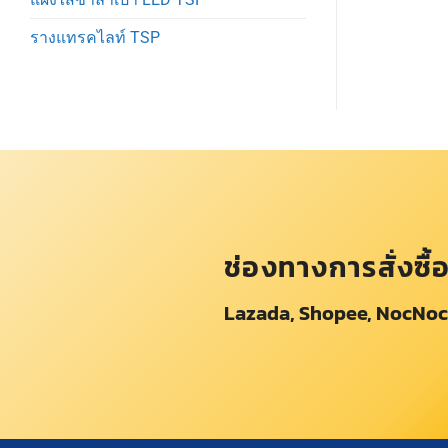
รางแทรคไลท์ TSP
ช่องทางการสั่งซื้
Lazada, Shopee, NocNoc