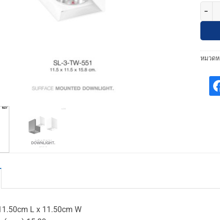
จำนวน 
หมวดหม
1.50cm L x 11.50cm W