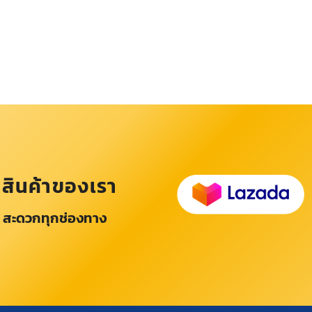
อสินค้าของเรา
 สะดวกทุกช่องทาง