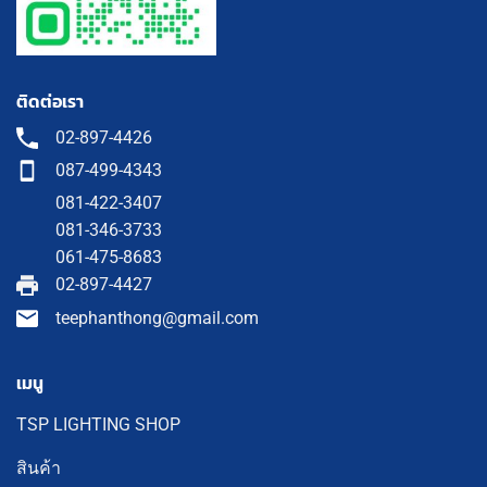
ติดต่อเรา
02-897-4426
087-499-4343
081-422-3407
081-346-3733
061-475-8683
02-897-4427
teephanthong@gmail.com
เมนู
TSP LIGHTING SHOP
สินค้า