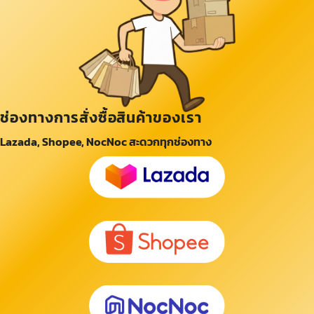
ช่องทางการสั่งซื้อสินค้าของเรา
Lazada, Shopee, NocNoc สะดวกทุกช่องทาง