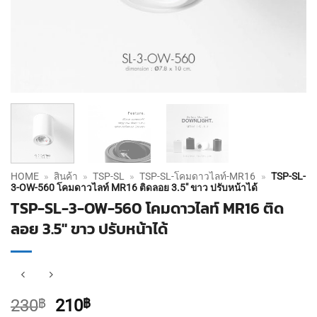
HOME
»
สินค้า
»
TSP-SL
»
TSP-SL-โคมดาวไลท์-MR16
»
TSP-SL-
3-OW-560 โคมดาวไลท์ MR16 ติดลอย 3.5″ ขาว ปรับหน้าได้
TSP-SL-3-OW-560 โคมดาวไลท์ MR16 ติด
ลอย 3.5″ ขาว ปรับหน้าได้
Original
Current
230
฿
210
฿