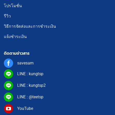
โปรโมชั่น
รีวิว
วิธีการจัดส่งและการชำระเงิน
แจ้งชำระเงิน
ติดตามข่าวสาร
savesam
LINE : kungtsp
LINE : kungtsp2
LINE : @teetsp
YouTube