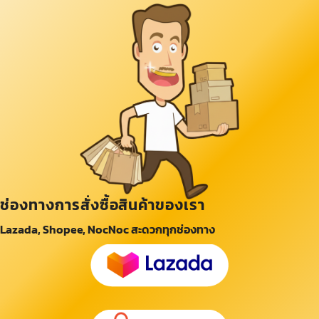
ช่องทางการสั่งซื้อสินค้าของเรา
Lazada, Shopee, NocNoc สะดวกทุกช่องทาง