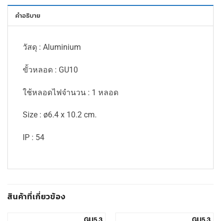
คำอธิบาย
วัสดุ : Aluminium
ขั้วหลอด : GU10
ใช้หลอดไฟจำนวน : 1 หลอด
Size : ø6.4 x 10.2 cm.
IP : 54
สินค้าที่เกี่ยวข้อง