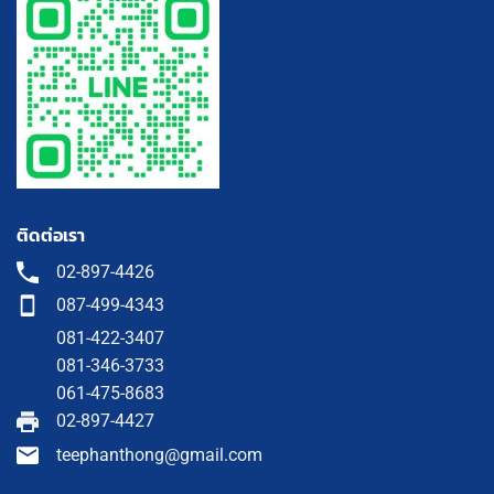
ติดต่อเรา
02-897-4426
087-499-4343
081-422-3407
081-346-3733
061-475-8683
02-897-4427
teephanthong@gmail.com