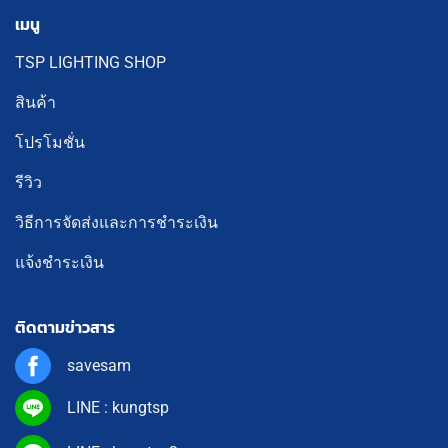
เมนู
TSP LIGHTING SHOP
สินค้า
โปรโมชั่น
รีวิว
วิธีการจัดส่งและการชำระเงิน
แจ้งชำระเงิน
ติดตามข่าวสาร
savesam
LINE : kungtsp