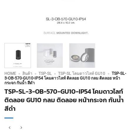
HOME
»
สินค้า
»
TSP-SL
»
TSP-SL โคมดาวไลท์ GU10
»
TSP-SL-
3-OB-570-GU10-IP54 โคมดาวไลท์ ติดลอย GU10 กลม ติดลอย หน้า
กระจก กันน้ำ สีดำ
TSP-SL-3-OB-570-GU10-IP54 โคมดาวไลท์
ติดลอย GU10 กลม ติดลอย หน้ากระจก กันน้ำ
สีดำ