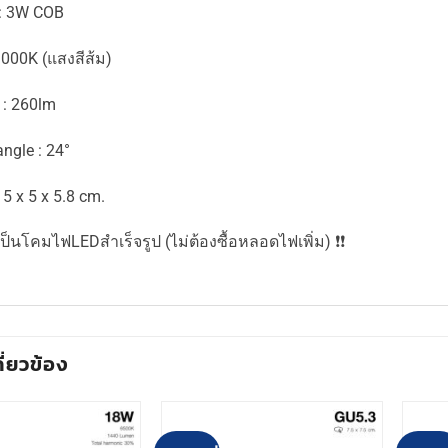
: 3W COB
3000K (แสงสีส้ม)
: 260lm
ngle : 24°
5 x 5 x 5.8 cm.
่นนี้เป็นโคมไฟLEDสำเร็จรูป (ไม่ต้องซื้อหลอดไฟเพิ่ม) ❗️❗️
กี่ยวข้อง