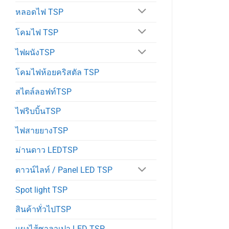
หลอดไฟ TSP
โคมไฟ TSP
ไฟผนังTSP
โคมไฟห้อยคริสตัล TSP
สไตล์ลอฟท์TSP
ไฟริบบิ้นTSP
ไฟสายยางTSP
ม่านดาว LEDTSP
ดาวน์ไลท์ / Panel LED TSP
Spot light TSP
สินค้าทั่วไปTSP
แผงไส้ซาลาเปา LED TSP