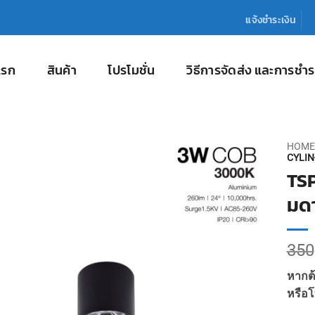
แจ้งชำระเงิน
แรก
สินค้า
โปรโมชั่น
วิธีการจัดส่ง และการชำร
HOME
CYLIN
TS
มดา
350
หากต้
หรือโ