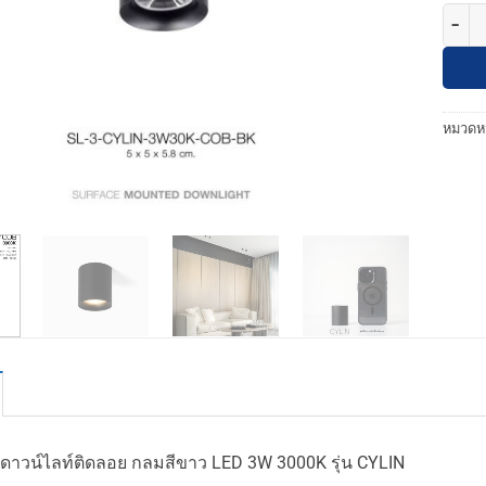
จำนวน
หมวดหม
าวน์ไลท์ติดลอย กลมสีขาว LED 3W 3000K รุ่น CYLIN