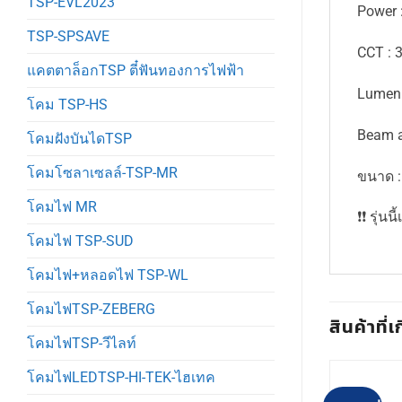
TSP-EVL2023
Power 
TSP-SPSAVE
CCT : 
แคตตาล็อกTSP ตี๋ฟันทองการไฟฟ้า
Lumen 
โคม TSP-HS
Beam a
โคมฝังบันไดTSP
โคมโซลาเซลล์-TSP-MR
ขนาด : 
โคมไฟ MR
❗️❗️ รุ
โคมไฟ TSP-SUD
โคมไฟ+หลอดไฟ TSP-WL
โคมไฟTSP-ZEBERG
สินค้าที่เ
โคมไฟTSP-วีไลท์
โคมไฟLEDTSP-HI-TEK-ไฮเทค