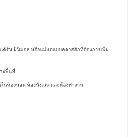
ดิร์น มินิมอล หรือแม้แต่แบบคลาสสิกที่ต้องการเพิ่ม
ยพื้นที่
ในห้องนอน ห้องนั่งเล่น และห้องทำงาน