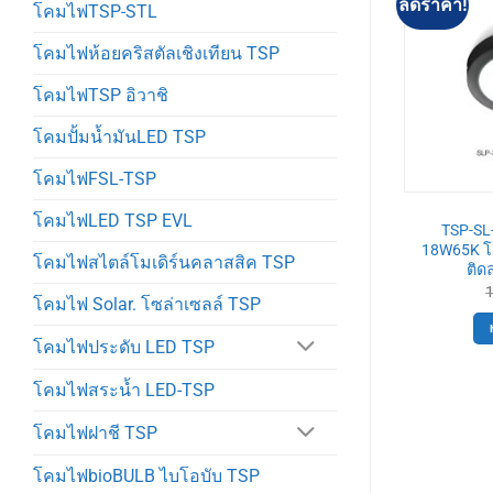
ลดราคา!
ลดราคา!
โคมไฟTSP-STL
โคมไฟห้อยคริสตัลเชิงเทียน TSP
โคมไฟTSP อิวาชิ
โคมปั้มน้ำมันLED TSP
โคมไฟFSL-TSP
-SL
TSP-SL
โคมไฟLED TSP EVL
URN-W-4-15W-
TSP-SL-6-PLUTO-0-BK-GU10 โค
TSP-SL
ล LED 15W ฝัง
มดาวไลท์ GU10 สีขาว รีเฟล็กซ์
18W65K 
โคมไฟสไตล์โมเดิร์นคลาสสิค TSP
000K แสงวอร์ม
สีดำ
ติด
Original
Current
Original
Current
150
฿
100
฿
90
฿
โคมไฟ Solar. โซล่าเซลล์ TSP
price
price
price
price
was:
is:
was:
is:
ตะกร้า
หยิบใส่ตะกร้า
160฿.
150฿.
100฿.
90฿.
โคมไฟประดับ LED TSP
โคมไฟสระน้ำ LED-TSP
โคมไฟฝาชี TSP
โคมไฟbioBULB ไบโอบับ TSP