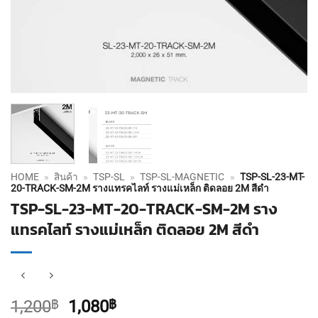
HOME
»
สินค้า
»
TSP-SL
»
TSP-SL-MAGNETIC
»
TSP-SL-23-MT-
20-TRACK-SM-2M รางแทรคไลท์ รางแม่เหล็ก ติดลอย 2M สีดำ
TSP-SL-23-MT-20-TRACK-SM-2M ราง
แทรคไลท์ รางแม่เหล็ก ติดลอย 2M สีดำ
Original
Current
1,200
฿
1,080
฿