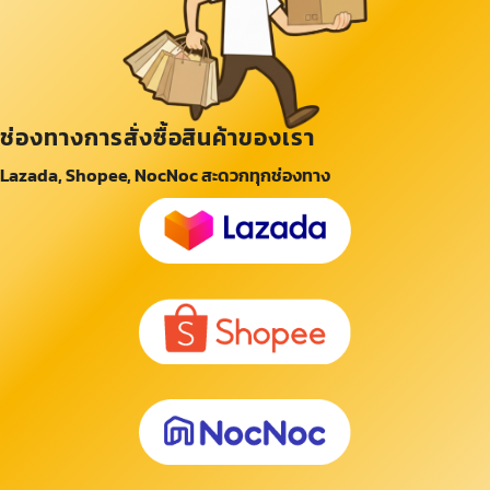
ช่องทางการสั่งซื้อสินค้าของเรา
Lazada, Shopee, NocNoc สะดวกทุกช่องทาง