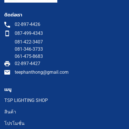
ติดต่อเรา
02-897-4426
087-499-4343
081-422-3407
081-346-3733
061-475-8683
02-897-4427
teephanthong@gmail.com
เมนู
TSP LIGHTING SHOP
สินค้า
โปรโมชั่น