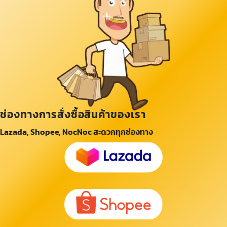
ช่องทางการสั่งซื้อสินค้าของเรา
Lazada, Shopee, NocNoc สะดวกทุกช่องทาง