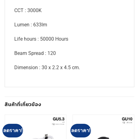
CCT : 3000K
Lumen : 633lm
Life hours : 50000 Hours
Beam Spread : 120
Dimension : 30 x 2.2 x 4.5 cm.
สินค้าที่เกี่ยวข้อง
ลดราคา!
ลดราคา!