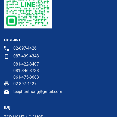
ติดต่อเรา
02-897-4426
087-499-4343
081-422-3407
081-346-3733
061-475-8683
02-897-4427
teephanthong@gmail.com
เมนู