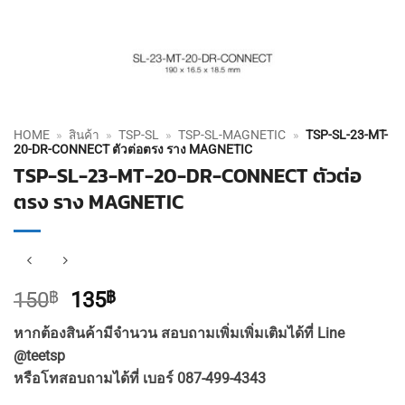
HOME
»
สินค้า
»
TSP-SL
»
TSP-SL-MAGNETIC
»
TSP-SL-23-MT-
20-DR-CONNECT ตัวต่อตรง ราง MAGNETIC
TSP-SL-23-MT-20-DR-CONNECT ตัวต่อ
ตรง ราง MAGNETIC
Original
Current
150
฿
135
฿
price
price
หากต้องสินค้ามีจำนวน สอบถามเพิ่มเพิ่มเติมได้ที่ Line
was:
is:
@teetsp
150฿.
135฿.
หรือโทสอบถามได้ที่ เบอร์ 087-499-4343