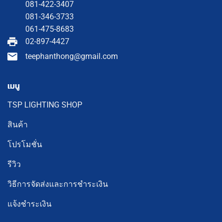
081-422-3407
081-346-3733
061-475-8683
02-897-4427
teephanthong@gmail.com
เมนู
TSP LIGHTING SHOP
สินค้า
โปรโมชั่น
รีวิว
วิธีการจัดส่งและการชำระเงิน
แจ้งชำระเงิน