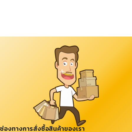
ช่องทางการสั่งซื้อสินค้าของเรา