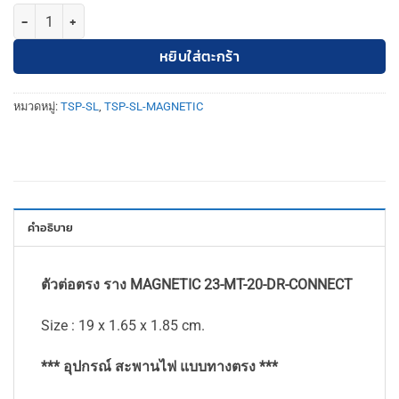
จำนวน TSP-SL-23-MT-20-DR-CONNECT ตัวต่อตรง ราง MAGNETIC ชิ้น
หยิบใส่ตะกร้า
หมวดหมู่:
TSP-SL
,
TSP-SL-MAGNETIC
คำอธิบาย
ตัวต่อตรง ราง MAGNETIC 23-MT-20-DR-CONNECT
Size : 19 x 1.65 x 1.85 cm.
*** อุปกรณ์ สะพานไฟ แบบทางตรง ***