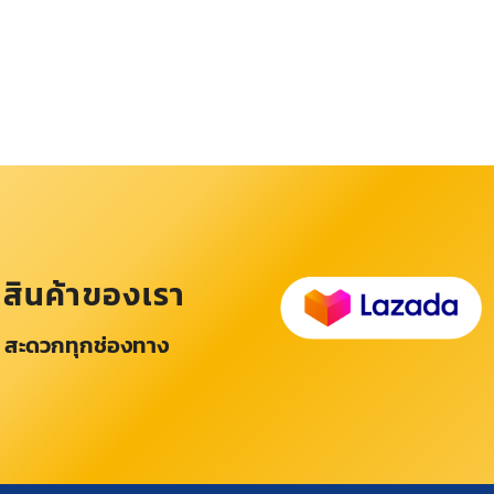
อสินค้าของเรา
 สะดวกทุกช่องทาง