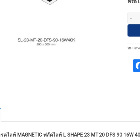
หรือโ
จำนวน
หมวดหม
รคไลท์ MAGNETIC ฟลัดไลท์ L-SHAPE 23-MT-20-DFS-90-16W 4