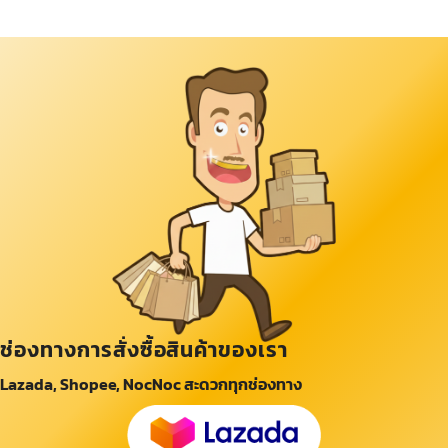
ช่องทางการสั่งซื้อสินค้าของเรา
Lazada, Shopee, NocNoc สะดวกทุกช่องทาง