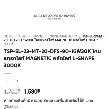
HOME
»
สินค้า
»
TSP-SL
»
TSP-SL-MAGNETIC
»
TSP-SL-23-MT-
20-DFS-90-16W30K โคมแทรคไลท์ MAGNETIC ฟลัดไลท์ L-SHAPE
3000K
TSP-SL-23-MT-20-DFS-90-16W30K โคม
แทรคไลท์ MAGNETIC ฟลัดไลท์ L-SHAPE
3000K
Original
Current
1,700
฿
1,530
฿
price
price
หากต้องสินค้ามีจำนวน สอบถามเพิ่มเพิ่มเติมได้ที่ Line
was:
is:
@teetsp