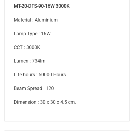
MT-20-DFS-90-16W 3000K
Material : Aluminium
Lamp Type : 16W
CCT : 3000K
Lumen : 734lm
Life hours : 50000 Hours
Beam Spread : 120
Dimension : 30 x 30 x 4.5 cm.