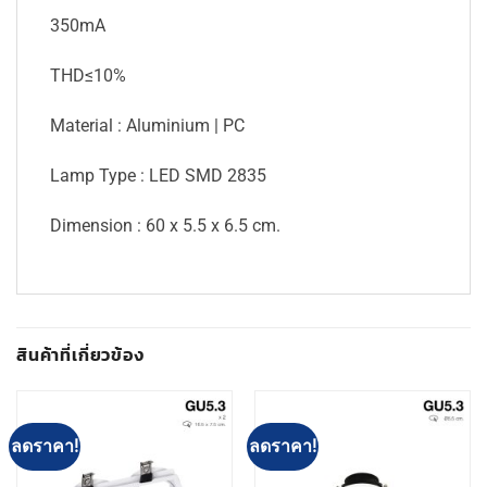
350mA
THD≤10%
Material : Aluminium | PC
Lamp Type : LED SMD 2835
Dimension : 60 x 5.5 x 6.5 cm.
สินค้าที่เกี่ยวข้อง
ลดราคา!
ลดราคา!