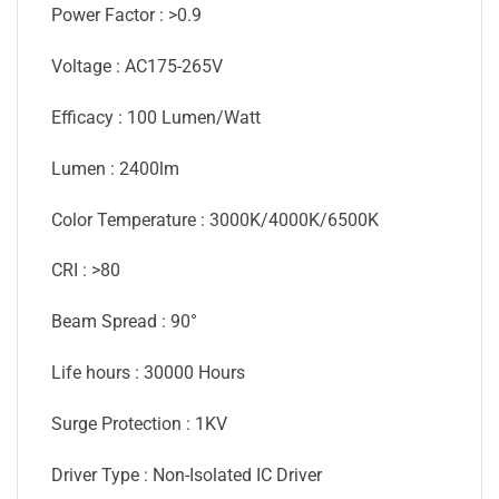
Power Factor : >0.9
Voltage : AC175-265V
Efficacy : 100 Lumen/Watt
Lumen : 2400lm
Color Temperature : 3000K/4000K/6500K
CRI : >80
Beam Spread : 90°
Life hours : 30000 Hours
Surge Protection : 1KV
Driver Type : Non-Isolated IC Driver