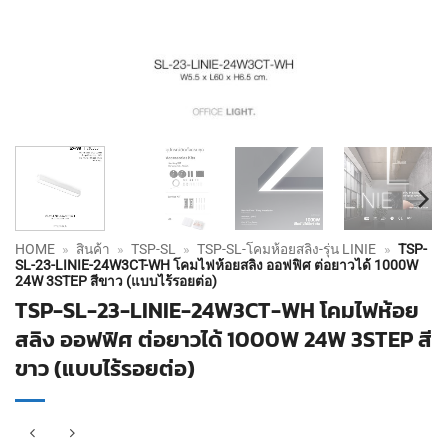
HOME
»
สินค้า
»
TSP-SL
»
TSP-SL-โคมห้อยสลิง-รุ่น LINIE
»
TSP-
SL-23-LINIE-24W3CT-WH โคมไฟห้อยสลิง ออฟฟิศ ต่อยาวได้ 1000W
24W 3STEP สีขาว (แบบไร้รอยต่อ)
TSP-SL-23-LINIE-24W3CT-WH โคมไฟห้อย
สลิง ออฟฟิศ ต่อยาวได้ 1000W 24W 3STEP สี
ขาว (แบบไร้รอยต่อ)