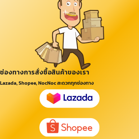
ช่องทางการสั่งซื้อสินค้าของเรา
Lazada, Shopee, NocNoc สะดวกทุกช่องทาง