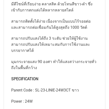
มีดีไซน์ที่เรียบง่าย คลาสสิค ด้วยโทนสีขาว-ดำ ซึ่ง
เข้ากับการตกแต่งได้หลากหลายสไตล์
สามารถติดตั้งได้ง่าย เนื่องจากเป็นแบบไร้รอยต่อ
และสามารถต่อเชื่อมกันได้สูงสุดถึง 1000 วัตต์
สามารถปรับแสงได้ถึง 3 ระดับ ช่วยให้ผู้ใช้งาน
สามารถปรับแสงให้เหมาะสมกับการใช้งานและ
บรรยากาศได้
มุมกระจายแสง 90 องศา ทำให้แสงสว่างกระจายทั่ว
ถึงในพื้นที่กว้าง
SPECIFICATION
Parent Code : SL-23-LINIE-24W3CT ขาว
Power : 24W