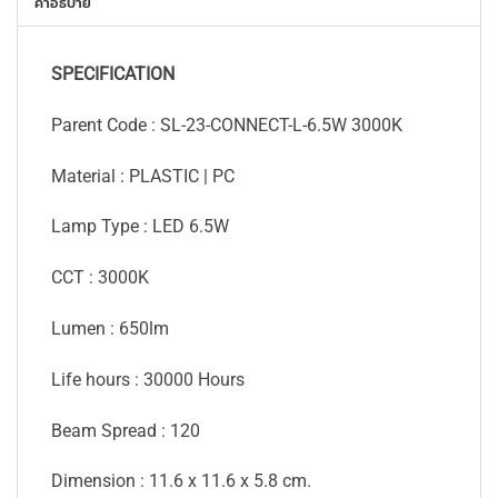
คำอธิบาย
SPECIFICATION
Parent Code : SL-23-CONNECT-L-6.5W 3000K
Material : PLASTIC | PC
Lamp Type : LED 6.5W
CCT : 3000K
Lumen : 650lm
Life hours : 30000 Hours
Beam Spread : 120
Dimension : 11.6 x 11.6 x 5.8 cm.