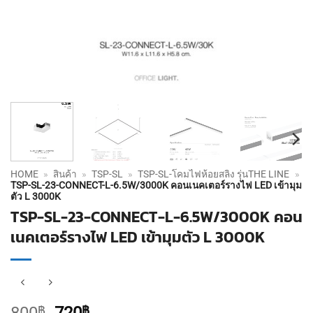
HOME
»
สินค้า
»
TSP-SL
»
TSP-SL-โคมไฟห้อยสลิง รุ่นTHE LINE
»
TSP-SL-23-CONNECT-L-6.5W/3000K คอนเนคเตอร์รางไฟ LED เข้ามุม
ตัว L 3000K
TSP-SL-23-CONNECT-L-6.5W/3000K คอน
เนคเตอร์รางไฟ LED เข้ามุมตัว L 3000K
Original
Current
฿
฿