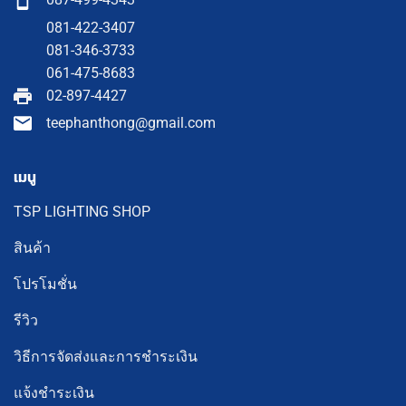
081-422-3407
081-346-3733
061-475-8683
02-897-4427
teephanthong@gmail.com
เมนู
TSP LIGHTING SHOP
สินค้า
โปรโมชั่น
รีวิว
วิธีการจัดส่งและการชำระเงิน
แจ้งชำระเงิน