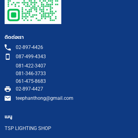
ติดต่อเรา
02-897-4426
087-499-4343
081-422-3407
081-346-3733
061-475-8683
02-897-4427
teephanthong@gmail.com
เมนู
TSP LIGHTING SHOP