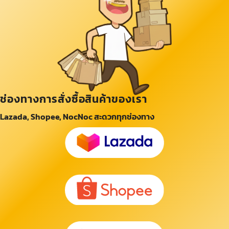
ช่องทางการสั่งซื้อสินค้าของเรา
Lazada, Shopee, NocNoc สะดวกทุกช่องทาง