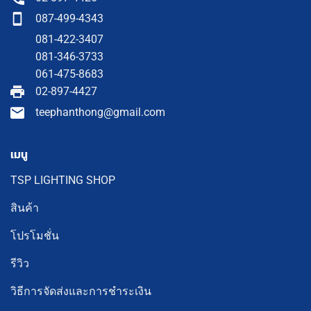
087-499-4343
081-422-3407
081-346-3733
061-475-8683
02-897-4427
teephanthong@gmail.com
เมนู
TSP LIGHTING SHOP
สินค้า
โปรโมชั่น
รีวิว
วิธีการจัดส่งและการชำระเงิน