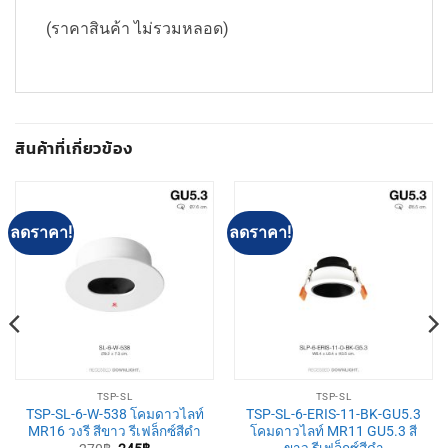
(ราคาสินค้า ไม่รวมหลอด)
สินค้าที่เกี่ยวข้อง
ลดราคา!
ลดราคา!
TSP-SL
TSP-SL
TSP-SL-6-W-538 โคมดาวไลท์
TSP-SL-6-ERIS-11-BK-GU5.3
MR16 วงรี สีขาว รีเฟล็กซ์สีดำ
โคมดาวไลท์ MR11 GU5.3 สี
ขาว รีเฟล็กซ์สีดำ
Original
Current