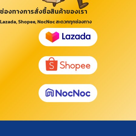
ช่องทางการสั่งซื้อสินค้าของเรา
Lazada, Shopee, NocNoc สะดวกทุกช่องทาง