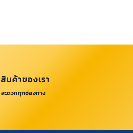
อสินค้าของเรา
 สะดวกทุกช่องทาง