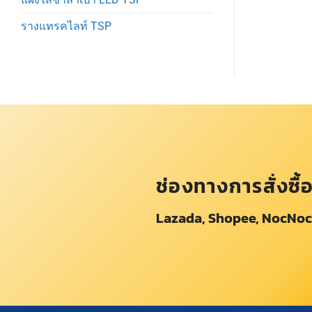
รางแทรคไลท์ TSP
ช่องทางการสั่งซื้
Lazada, Shopee, NocNoc