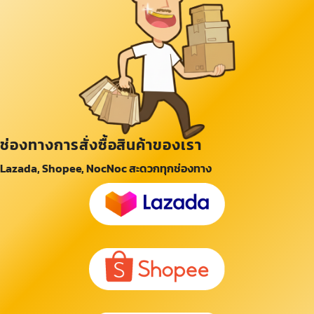
ช่องทางการสั่งซื้อสินค้าของเรา
Lazada, Shopee, NocNoc สะดวกทุกช่องทาง