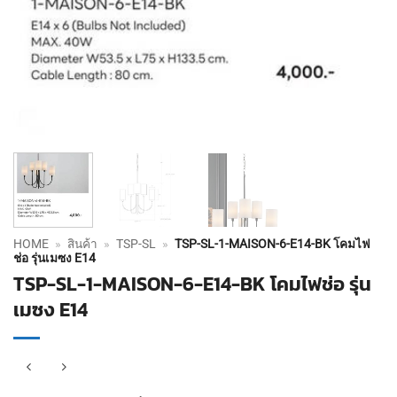
HOME
»
สินค้า
»
TSP-SL
»
TSP-SL-1-MAISON-6-E14-BK โคมไฟ
ช่อ รุ่นเมซง E14
TSP-SL-1-MAISON-6-E14-BK โคมไฟช่อ รุ่น
เมซง E14