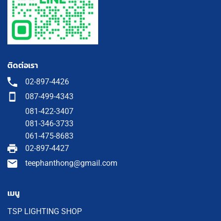
ติดต่อเรา
02-897-4426
087-499-4343
081-422-3407
081-346-3733
061-475-8683
02-897-4427
teephanthong@gmail.com
เมนู
TSP LIGHTING SHOP