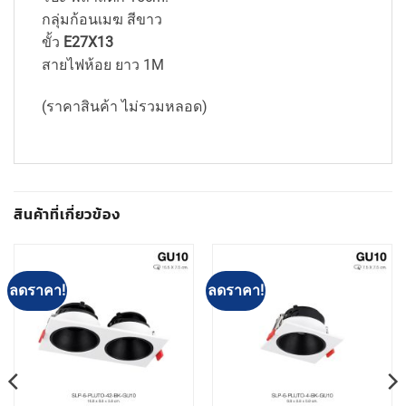
กลุ่มก้อนเมฆ สีขาว
ขั้ว
E27X13
สายไฟห้อย ยาว 1M
(ราคาสินค้า ไม่รวมหลอด)
สินค้าที่เกี่ยวข้อง
ลดราคา!
ลดราคา!