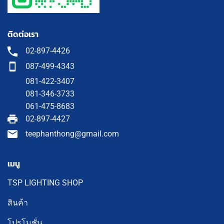
ติดต่อเรา
02-897-4426
087-499-4343
081-422-3407
081-346-3733
061-475-8683
02-897-4427
teephanthong@gmail.com
เมนู
TSP LIGHTING SHOP
สินค้า
โปรโมชั่น