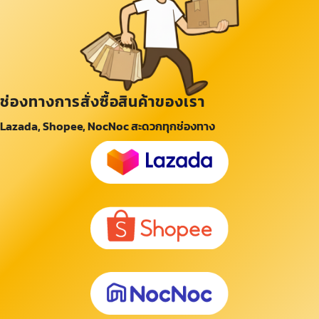
ช่องทางการสั่งซื้อสินค้าของเรา
Lazada, Shopee, NocNoc สะดวกทุกช่องทาง