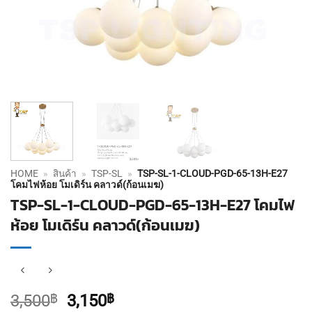
HOME
»
สินค้า
»
TSP-SL
»
TSP-SL-1-CLOUD-PGD-65-13H-E27
โคมไฟห้อย โมเดิร์น คลาวด์(ก้อนเมฆ)
TSP-SL-1-CLOUD-PGD-65-13H-E27 โคมไฟ
ห้อย โมเดิร์น คลาวด์(ก้อนเมฆ)
Original
Current
3,500
฿
3,150
฿