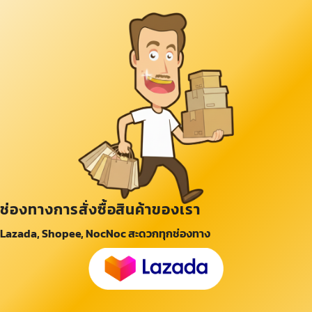
ช่องทางการสั่งซื้อสินค้าของเรา
Lazada, Shopee, NocNoc สะดวกทุกช่องทาง