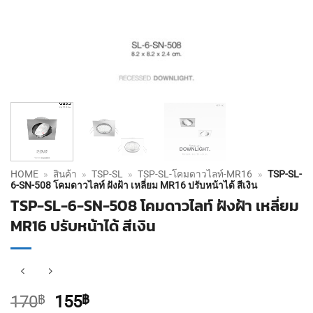
HOME
»
สินค้า
»
TSP-SL
»
TSP-SL-โคมดาวไลท์-MR16
»
TSP-SL-
6-SN-508 โคมดาวไลท์ ฝังฝ้า เหลี่ยม MR16 ปรับหน้าได้ สีเงิน
TSP-SL-6-SN-508 โคมดาวไลท์ ฝังฝ้า เหลี่ยม
MR16 ปรับหน้าได้ สีเงิน
Original
Current
170
฿
155
฿