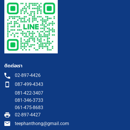
ติดต่อเรา
02-897-4426
087-499-4343
081-422-3407
081-346-3733
061-475-8683
02-897-4427
teephanthong@gmail.com