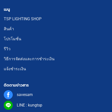
เมนู
TSP LIGHTING SHOP
สินค้า
โปรโมชั่น
รีวิว
วิธีการจัดส่งและการชำระเงิน
แจ้งชำระเงิน
ติดตามข่าวสาร
savesam
LINE : kungtsp