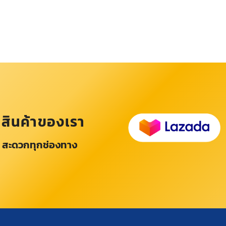
อสินค้าของเรา
 สะดวกทุกช่องทาง