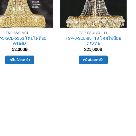
TSP-SSCLVOL.11
TSP-SSCLVOL.11
-3-SCL-6363 โคมไฟห้อย
TSP-0-SCL-88118 โคมไฟห้อย
คริสตัล
คริสตัล
52,000
฿
225,000
฿
หยิบใส่ตะกร้า
หยิบใส่ตะกร้า