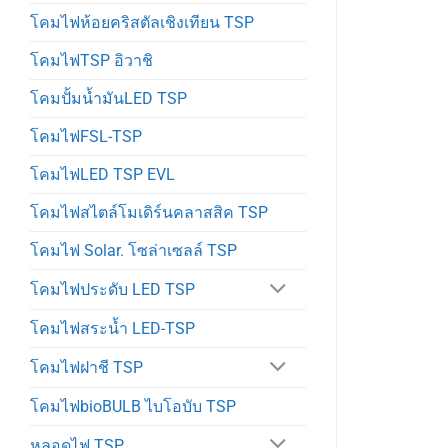
โคมไฟห้อยคริสตัลเชิงเทียน TSP
โคมไฟTSP อิวาชิ
โคมปั้มน้ำมันLED TSP
โคมไฟFSL-TSP
โคมไฟLED TSP EVL
โคมไฟสไตล์โมเดิร์นคลาสสิค TSP
โคมไฟ Solar. โซล่าเซลล์ TSP
โคมไฟประดับ LED TSP
โคมไฟสระน้ำ LED-TSP
โคมไฟฝาชี TSP
โคมไฟbioBULB ไบโอบับ TSP
หลอดไฟ TSP