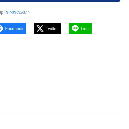
ู่:
TSP-SSCLvol.11
Facebook
Twitter
Line