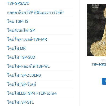
TSP-SPSAVE
แคตตาล็อกTSP ตี๋ฟันทองการไฟฟ้า
โคม TSP-HS
โคมฝังบันไดTSP
โคมโซลาเซลล์-TSP-MR
โคมไฟ MR
โคมไฟ TSP-SUD
LVOL.11
TSP-SSCLVOL.11
TS
668 โคมไฟห้อย
TSP-3-SCL-6635 โคมไฟห้อย
TSP-4-SC
โคมไฟ+หลอดไฟ TSP-WL
ชิงเทียน
คริสตัล
00
฿
30,000
฿
โคมไฟTSP-ZEBERG
ตะกร้า
หยิบใส่ตะกร้า
โคมไฟTSP-วีไลท์
โคมไฟLEDTSP-HI-TEK-ไฮเทค
โคมไฟTSP-STL