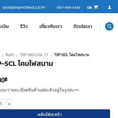
0
฿
SAVESAM@HOTMAIL.CO.TH
087-499-4343
ะเงิน
รีวิว
เกี่ยวกับเรา
ติดต่อเรา
»
สินค้า
»
TSP-SSCLVOL.11
»
TSP-SCL โคมไฟสนาม
P-SCL โคมไฟสนาม
00
฿
ละรายละเอียดสินค้าแต่ล่ะตัวอยู่ในรูปค่ะ><
 TSP-SCL โคมไฟสนาม ชิ้น
หยิบใส่ตะกร้า