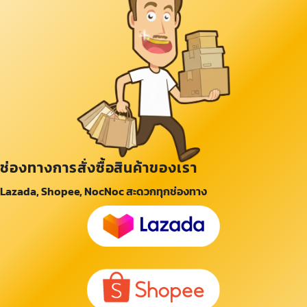
ช่องทางการสั่งซื้อสินค้าของเรา
Lazada, Shopee, NocNoc สะดวกทุกช่องทาง