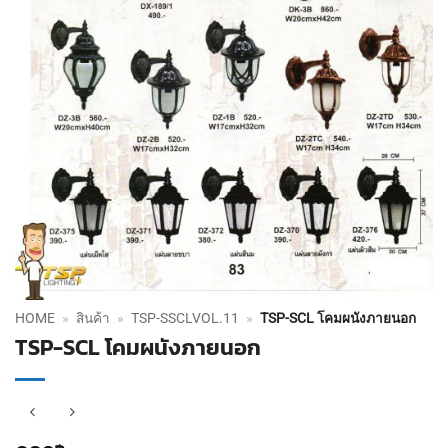
HOME
»
สินค้า
»
TSP-SSCLVOL.11
»
TSP-SCL โคมผนังภายนอก
TSP-SCL โคมผนังภายนอก