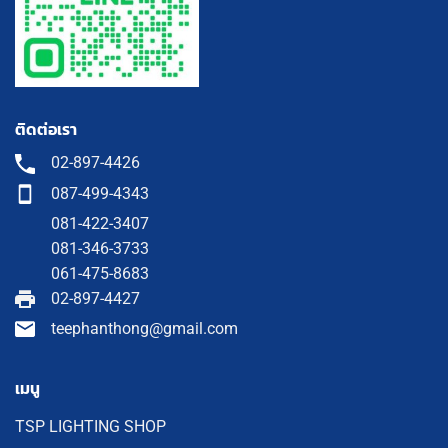
ติดต่อเรา
02-897-4426
087-499-4343
081-422-3407
081-346-3733
061-475-8683
02-897-4427
teephanthong@gmail.com
เมนู
TSP LIGHTING SHOP