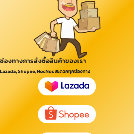
ช่องทางการสั่งซื้อสินค้าของเรา
Lazada, Shopee, NocNoc สะดวกทุกช่องทาง