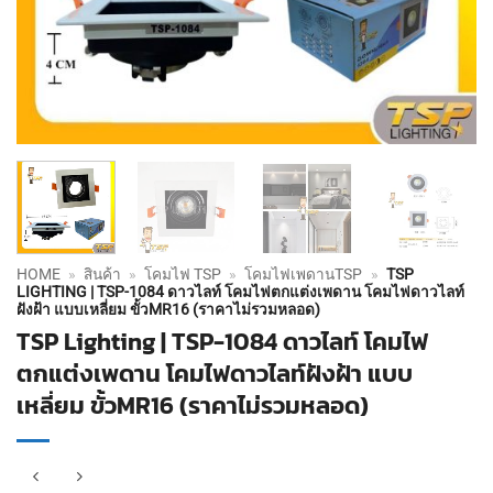
HOME
»
สินค้า
»
โคมไฟ TSP
»
โคมไฟเพดานTSP
»
TSP
LIGHTING | TSP-1084 ดาวไลท์ โคมไฟตกแต่งเพดาน โคมไฟดาวไลท์
ฝังฝ้า แบบเหลี่ยม ขั้วMR16 (ราคาไม่รวมหลอด)
TSP Lighting | TSP-1084 ดาวไลท์ โคมไฟ
ตกแต่งเพดาน โคมไฟดาวไลท์ฝังฝ้า แบบ
เหลี่ยม ขั้วMR16 (ราคาไม่รวมหลอด)