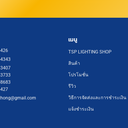
เมนู
4426
TSP LIGHTING SHOP
-4343
สินค้า
-3407
โปรโมชั่น
-3733
-8683
รีวิว
4427
วิธีการจัดส่งและการชำระเงิน
thong@gmail.com
แจ้งชำระเงิน