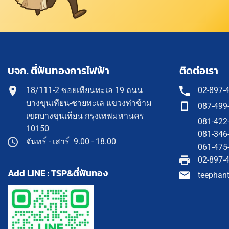
บจก. ตี๋ฟันทองการไฟฟ้า
ติดต่อเรา
18/111-2 ซอยเทียนทะเล 19 ถนน
02-897-
บางขุนเทียน-ชายทะเล แขวงท่าข้าม
087-499
เขตบางขุนเทียน กรุงเทพมหานคร
081-422
10150
081-346
จันทร์ - เสาร์ 9.00 - 18.00
061-475
02-897-
Add LINE : TSP&ตี๋ฟันทอง
teephan