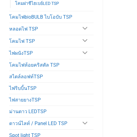
โคมฝาชีไฮเบย์LED TSP
โคมไฟbioBULB ไบโอบับ TSP
หลอดไฟ TSP
โคมไฟ TSP
ไฟผนังTSP
โคมไฟห้อยคริสตัล TSP
สไตล์ลอฟท์TSP
ไฟริบบิ้นTSP
ไฟสายยางTSP
ม่านดาว LEDTSP
ดาวน์ไลท์ / Panel LED TSP
Spot light TSP