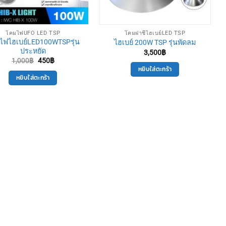
โคมไฟUFO LED TSP
โคมฝาชีไฮเบย์LED TSP
ไฟไฮเบย์LED100WTSPรุ่น
ไฮเบย์ 200W TSP รุ่นพัดลม
ประหยัด
3,500
฿
Original
Current
1,000
฿
450
฿
price
price
หยิบใส่ตะกร้า
was:
is:
หยิบใส่ตะกร้า
1,000฿.
450฿.