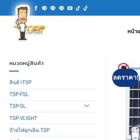
ข้าม
ไป
ยัง
เนื้อหา
หน้า
หมวดหมู่สินค้า
ลดราคา!
สินค้าTSP
TSP-FSL
TSP-SL
TSP-VLIGHT
ป้ายไฟฉุกเฉิน TSP