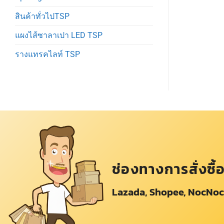
สินค้าทั่วไปTSP
แผงไส้ซาลาเปา LED TSP
รางแทรคไลท์ TSP
ช่องทางการสั่งซื้
Lazada, Shopee, NocNoc