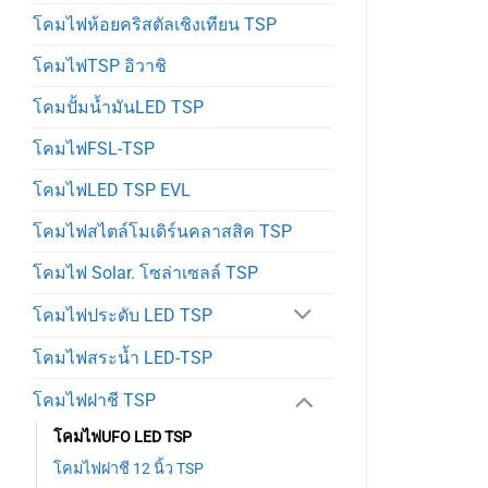
โคมไฟห้อยคริสตัลเชิงเทียน TSP
โคมไฟTSP อิวาชิ
โคมปั้มน้ำมันLED TSP
โคมไฟFSL-TSP
โคมไฟLED TSP EVL
โคมไฟสไตล์โมเดิร์นคลาสสิค TSP
โคมไฟ Solar. โซล่าเซลล์ TSP
โคมไฟประดับ LED TSP
โคมไฟสระน้ำ LED-TSP
โคมไฟฝาชี TSP
โคมไฟUFO LED TSP
โคมไฟฝาชี 12 นิ้ว TSP