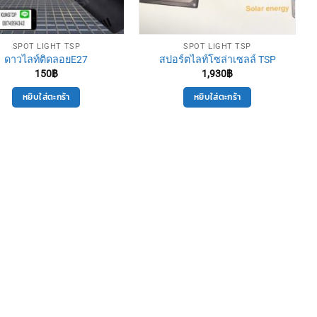
SPOT LIGHT TSP
SPOT LIGHT TSP
ดาวไลท์ติดลอยE27
สปอร์ตไลท์โซล่าเซลล์ TSP
150
฿
1,930
฿
หยิบใส่ตะกร้า
หยิบใส่ตะกร้า