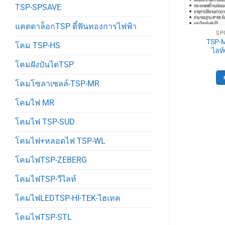
TSP-SPSAVE
แคตตาล็อกTSP ตี๋ฟันทองการไฟฟ้า
GHT TSP
SPOT LIGHT TSP
SP
TSP-
งดำ E27 สีดำ
สปอร์ตไลท์ LED TSP-82705
โคม TSP-HS
ไลท
0
฿
2,550
฿
โคมฝังบันไดTSP
ตะกร้า
หยิบใส่ตะกร้า
โคมโซลาเซลล์-TSP-MR
โคมไฟ MR
โคมไฟ TSP-SUD
โคมไฟ+หลอดไฟ TSP-WL
โคมไฟTSP-ZEBERG
โคมไฟTSP-วีไลท์
โคมไฟLEDTSP-HI-TEK-ไฮเทค
โคมไฟTSP-STL