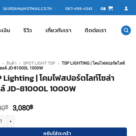
0
฿
SAVESAM@HOTMAIL.CO.TH
087-499-4343
ะเงิน
รีวิว
เกี่ยวกับเรา
ติดต่อเรา
»
สินค้า
»
SPOT LIGHT TSP
»
TSP LIGHTING | โคมไฟสปอร์ตไลท์
เซลล์ JD-81000L 1000W
 Lighting | โคมไฟสปอร์ตไลท์โซล่า
ลล์ JD-81000L 1000W
Original
Current
00
฿
3,080
฿
price
price
TSP Lighting | โคมไฟสปอร์ตไลท์โซล่าเซลล์ JD-81000L 1000W ชิ้น
was:
is:
4,400฿.
3,080฿.
หยิบใส่ตะกร้า