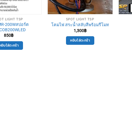
OT LIGHT TSP
SPOT LIGHT TSP
MR-200Wสปอร์ต
โคมไฟ สระน้ำสลับสีพร้อมรีโมท
์COB200WLED
1,300
฿
850
฿
หยิบใส่ตะกร้า
หยิบใส่ตะกร้า