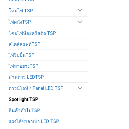
โคมไฟ TSP
ไฟผนังTSP
โคมไฟห้อยคริสตัล TSP
สไตล์ลอฟท์TSP
ไฟริบบิ้นTSP
ไฟสายยางTSP
ม่านดาว LEDTSP
ดาวน์ไลท์ / Panel LED TSP
Spot light TSP
สินค้าทั่วไปTSP
แผงไส้ซาลาเปา LED TSP