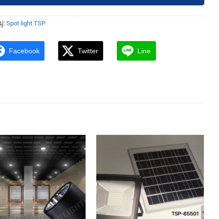
ู่:
Spot light TSP
Facebook
Twitter
Line