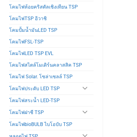
โคมไฟห้อยคริสตัลเชิงเทียน TSP
โคมไฟTSP อิวาชิ
โคมปั้มน้ำมันLED TSP
โคมไฟFSL-TSP
โคมไฟLED TSP EVL
โคมไฟสไตล์โมเดิร์นคลาสสิค TSP
โคมไฟ Solar. โซล่าเซลล์ TSP
โคมไฟประดับ LED TSP
โคมไฟสระน้ำ LED-TSP
โคมไฟฝาชี TSP
โคมไฟbioBULB ไบโอบับ TSP
หลอดไฟ TSP