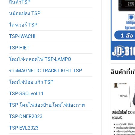
สินค้าTSP
หม้อแปลง TSP
ไดรเวอร์ TSP
TSP-IWACHI
TSP-HIET
โคมไฟ-หลอดไฟ TSP-LAMPO
สินค้าที่เ
รางMAGNETIC TRACK LIGHT TSP
โคมไฟห้อย แก้ว TSP
TSP-SSCLvol.11
TSP โคมไฟส่องป้าย,โคมไฟส่องภาพ
TSP-DNER2023
TSP-EVL2023