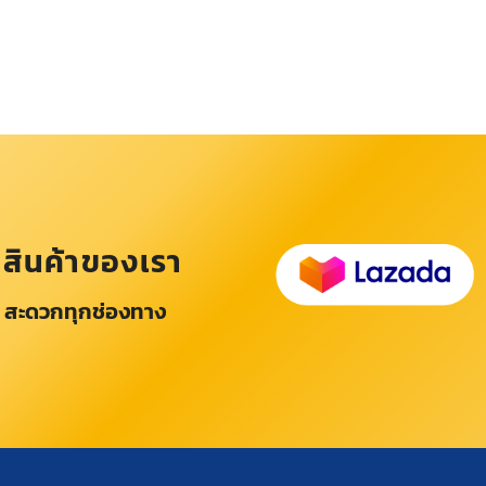
อสินค้าของเรา
 สะดวกทุกช่องทาง