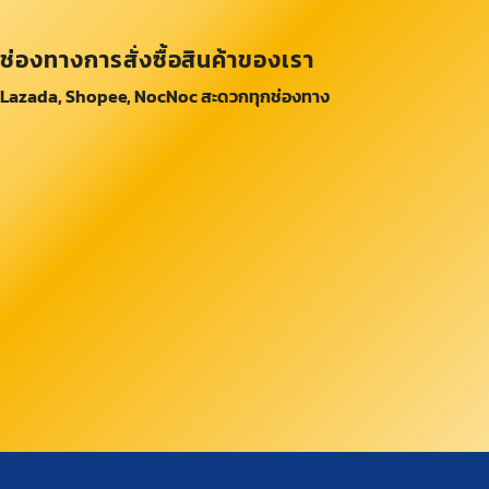
ช่องทางการสั่งซื้อสินค้าของเรา
Lazada, Shopee, NocNoc สะดวกทุกช่องทาง