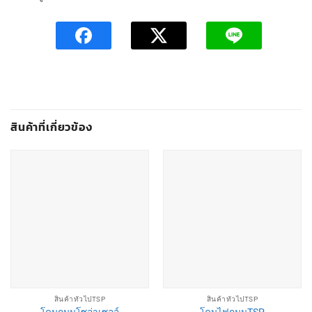
สินค้าที่เกี่ยวข้อง
สินค้าทั่วไปTSP
สินค้าทั่วไปTSP
โคมถนนโซล่าเซลล์
โคมไฟถนนTSP