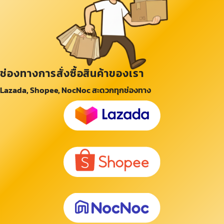
ช่องทางการสั่งซื้อสินค้าของเรา
Lazada, Shopee, NocNoc สะดวกทุกช่องทาง