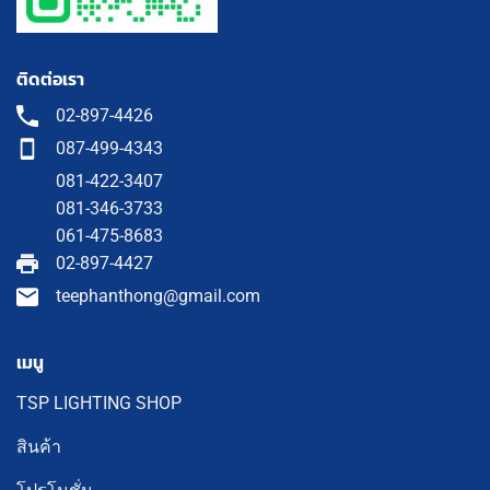
ติดต่อเรา
02-897-4426
087-499-4343
081-422-3407
081-346-3733
061-475-8683
02-897-4427
teephanthong@gmail.com
เมนู
TSP LIGHTING SHOP
สินค้า