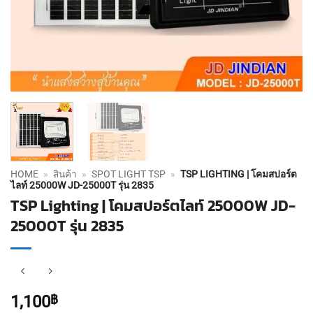
HOME
»
สินค้า
»
SPOT LIGHT TSP
»
TSP LIGHTING | โคมสปอร์ต
ไลท์ 25000W JD-25000T รุ่น 2835
TSP Lighting | โคมสปอร์ตไลท์ 25000W JD-
25000T รุ่น 2835
1,100
฿