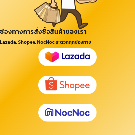
ช่องทางการสั่งซื้อสินค้าของเรา
Lazada, Shopee, NocNoc สะดวกทุกช่องทาง