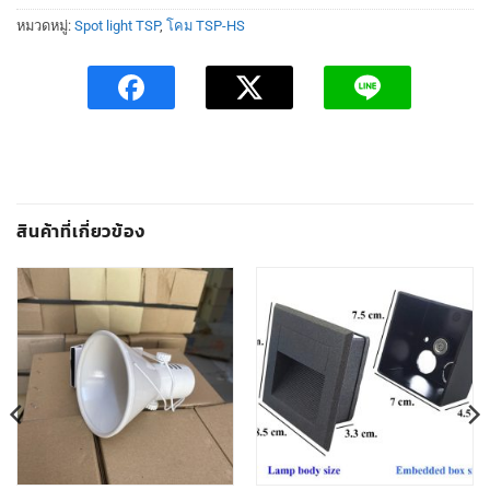
หมวดหมู่:
Spot light TSP
,
โคม TSP-HS
สินค้าที่เกี่ยวข้อง