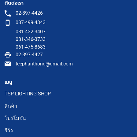
ติดต่อเรา
02-897-4426
087-499-4343
081-422-3407
081-346-3733
061-475-8683
02-897-4427
teephanthong@gmail.com
เมนู
TSP LIGHTING SHOP
สินค้า
โปรโมชั่น
รีวิว