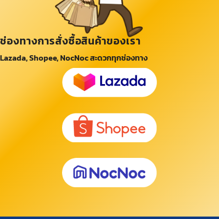
ช่องทางการสั่งซื้อสินค้าของเรา
Lazada, Shopee, NocNoc สะดวกทุกช่องทาง